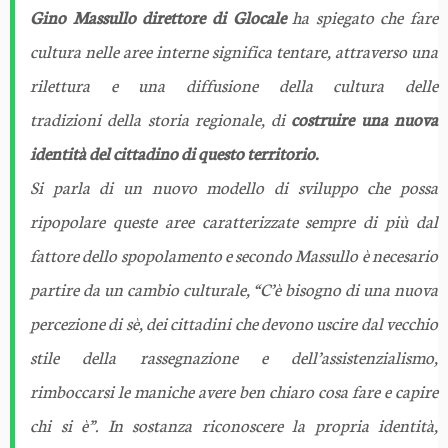
Gino Massullo direttore di Glocale
ha spiegato che fare
cultura nelle aree interne significa tentare, attraverso una
rilettura e una diffusione della cultura delle
tradizioni della storia regionale, di
costruire una nuova
identità del cittadino di questo territorio.
Si parla di un nuovo modello di sviluppo che possa
ripopolare queste aree caratterizzate sempre di più dal
fattore dello spopolamento e secondo Massullo è necesario
partire da un cambio culturale,
“C’è bisogno di una nuova
percezione di sè, dei cittadini che devono uscire dal vecchio
stile della rassegnazione e dell’assistenzialismo,
rimboccarsi le maniche avere ben chiaro cosa fare e capire
chi si è”.
In sostanza riconoscere la propria identità,