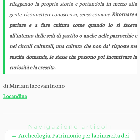
rileggendo la propria storia e portandola in mezzo alla
gente, riconnettere conoscenza, senso comune.
Ritornare a
parlare e a fare cultura come quando lo si faceva
all’interno delle sedi di partito o anche nelle parrocchie e
nei circoli culturali, una cultura che non da’ risposte ma
suscita domande, le stesse che possono poi incentivare la
curiosità e la crescita.
di Miriam Iacovantuono
Locandina
Navigazione articoli
←
Archeologia. Patrimonio per la rinascita dei