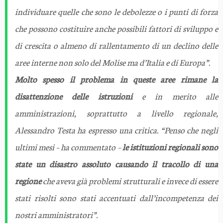
individuare quelle che sono le debolezze o i punti di forza
che possono costituire anche possibili fattori di sviluppo e
di crescita o almeno di rallentamento di un declino delle
aree interne non solo del Molise ma d’Italia e di Europa”.
Molto spesso il problema in queste aree rimane la
disattenzione delle istruzioni
e in merito alle
amministrazioni, soprattutto a livello regionale,
Alessandro Testa ha espresso una critica.
“Penso che negli
ultimi mesi –
ha commentato –
le istituzioni regionali sono
state un disastro assoluto causando il tracollo di una
regione
che aveva già problemi strutturali e invece di essere
stati risolti sono stati accentuati dall’incompetenza dei
nostri amministratori”.