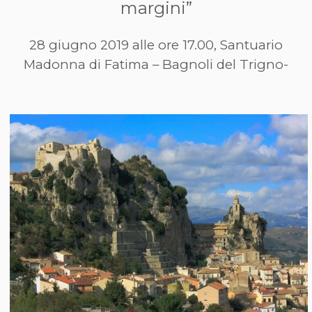
margini”
28 giugno 2019 alle ore 17.00, Santuario
Madonna di Fatima – Bagnoli del Trigno-