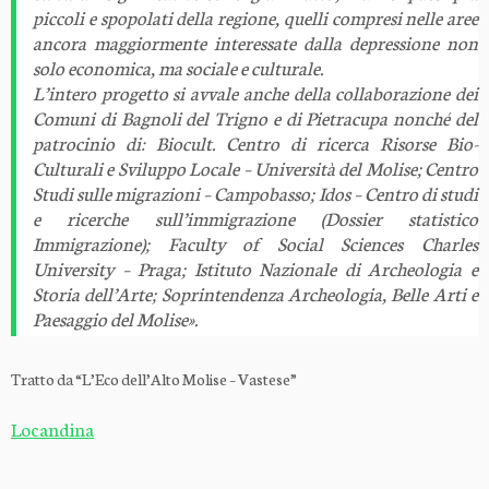
piccoli e spopolati della regione, quelli compresi nelle aree
ancora maggiormente interessate dalla depressione non
solo economica, ma sociale e culturale.
L’intero progetto si avvale anche della collaborazione dei
Comuni di Bagnoli del Trigno e di Pietracupa nonché del
patrocinio di: Biocult. Centro di ricerca Risorse Bio-
Culturali e Sviluppo Locale – Università del Molise; Centro
Studi sulle migrazioni – Campobasso; Idos – Centro di studi
e ricerche sull’immigrazione (Dossier statistico
Immigrazione); Faculty of Social Sciences Charles
University – Praga; Istituto Nazionale di Archeologia e
Storia dell’Arte; Soprintendenza Archeologia, Belle Arti e
Paesaggio del Molise».
Tratto da “L’Eco dell’Alto Molise – Vastese”
Locandina