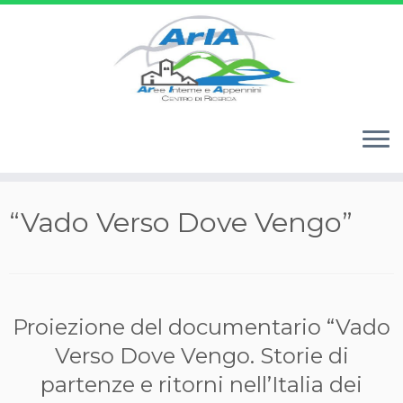
Passa
“Vado Verso Dove Vengo”
al
contenuto
Proiezione del documentario “Vado
Verso Dove Vengo. Storie di
partenze e ritorni nell’Italia dei