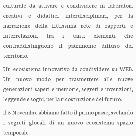
culturale da attivare e condividere in laboratori
creativi e didattici interdisciplinari, per la
narrazione della fittissima rete di rapporti e
interrelazioni tra i tanti elementi che
contraddistinguono il patrimonio diffuso del
territorio.
Un ecosistema innovativo da condividere su WEB.
Un nuovo modo per trasmettere alle nuove
generazioni saperi e memorie, segreti e invenzioni,
leggende e sogni, per la ricostruzione del futuro.
Il 5 Novembre abbiamo fatto il primo passo, svelando
i segreti glocali di un nuovo ecosistema spazio
temporale.