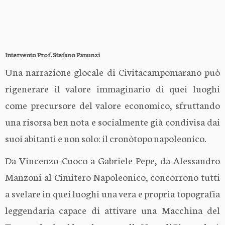
Intervento Prof. Stefano Panunzi
Una narrazione glocale di Civitacampomarano può
rigenerare il valore immaginario di quei luoghi
come precursore del valore economico, sfruttando
una risorsa ben nota e socialmente già condivisa dai
suoi abitanti e non solo: il cronòtopo napoleonico.
Da Vincenzo Cuoco a Gabriele Pepe, da Alessandro
Manzoni al Cimitero Napoleonico, concorrono tutti
a svelare in quei luoghi una vera e propria topografia
leggendaria capace di attivare una Macchina del