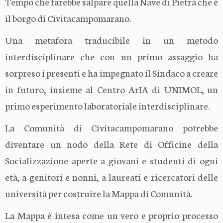
Tempo che farebbe salpare quella Nave di Pietra che è
il borgo di Civitacampomarano.
Una metafora traducibile in un metodo
interdisciplinare che con un primo assaggio ha
sorpreso i presenti e ha impegnato il Sindaco a creare
in futuro, insieme al Centro ArIA di UNIMOL, un
primo esperimento laboratoriale interdisciplinare.
La Comunità di Civitacampomarano potrebbe
diventare un nodo della Rete di Officine della
Socializzazione aperte a giovani e studenti di ogni
età, a genitori e nonni, a laureati e ricercatori delle
università per costruire la Mappa di Comunità.
La Mappa è intesa come un vero e proprio processo