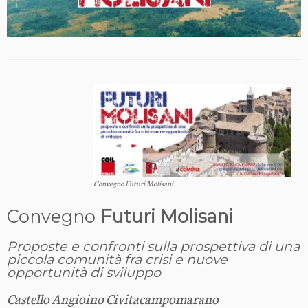
Convegno Futuri Molisani
Convegno
Futuri Molisani
Proposte e confronti sulla prospettiva di una
piccola comunità fra crisi e nuove
opportunità di sviluppo
Castello Angioino Civitacampomarano