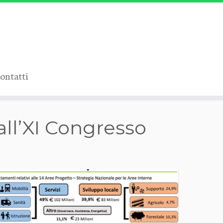
ontatti
all’XI Congresso