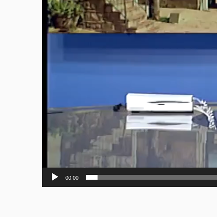
00:00