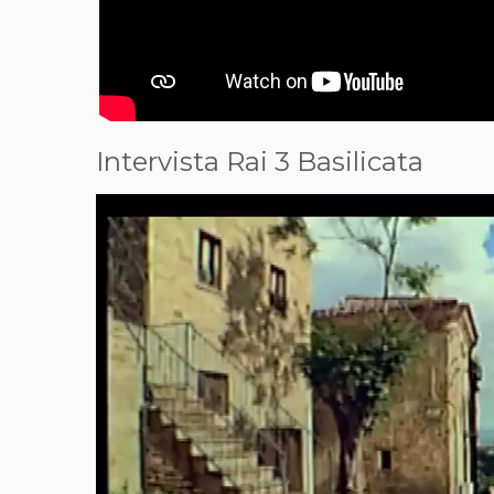
Intervista Rai 3 Basilicata
Video
Player