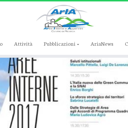
ro
Attività
Pubblicazioni
AriaNews
C