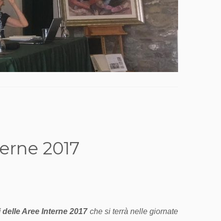
terne 2017
 delle Aree Interne 2017
che si terrà nelle giornate