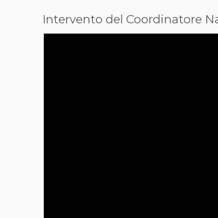
Intervento del Coordinatore Na