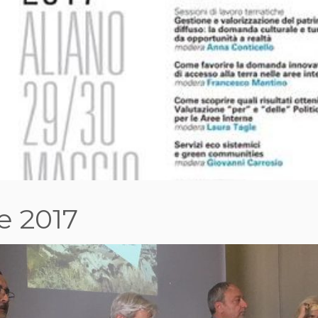
e 2017