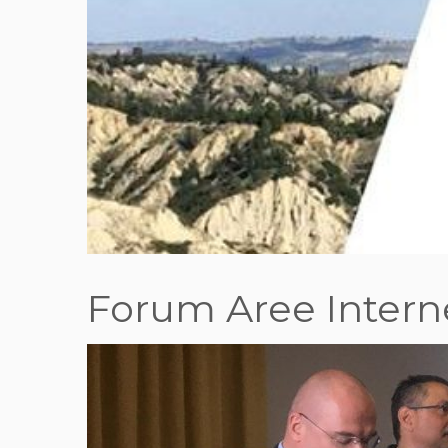
Forum Aree Intern