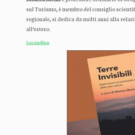
sul Turismo, è membro del consiglio scientifi
regionale, si dedica da molti anni alla relazi
all’estero.
Locandina