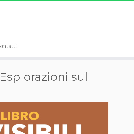
ontatti
Esplorazioni sul