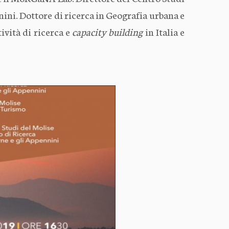
nini. Dottore di ricerca in Geografia urbana e
tività di ricerca e
capacity building
in Italia e