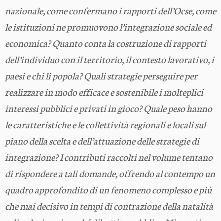
nazionale, come confermano i rapporti dell’Ocse, come
le istituzioni ne promuovono l’integrazione sociale ed
economica? Quanto conta la costruzione di rapporti
dell’individuo con il territorio, il contesto lavorativo, i
paesi e chi li popola? Quali strategie perseguire per
realizzare in modo efficace e sostenibile i molteplici
interessi pubblici e privati in gioco? Quale peso hanno
le caratteristiche e le collettività regionali e locali sul
piano della scelta e dell’attuazione delle strategie di
integrazione? I contributi raccolti nel volume tentano
di rispondere a tali domande, offrendo al contempo un
quadro approfondito di un fenomeno complesso e più
che mai decisivo in tempi di contrazione della natalità