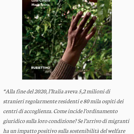
“Alla fine del 2020, l’Italia aveva 5,2 milioni di
stranieri regolarmente residenti e 80 mila ospiti dei
centri di accoglienza. Come incide l’ordinamento
giuridico sulla loro condizione? Se l’arrivo di migranti
ha un impatto positivo sulla sostenibilità del welfare