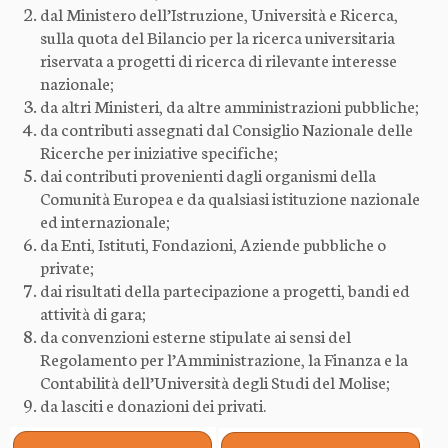
dal Ministero dell’Istruzione, Università e Ricerca,
sulla quota del Bilancio per la ricerca universitaria
riservata a progetti di ricerca di rilevante interesse
nazionale;
da altri Ministeri, da altre amministrazioni pubbliche;
da contributi assegnati dal Consiglio Nazionale delle
Ricerche per iniziative specifiche;
dai contributi provenienti dagli organismi della
Comunità Europea e da qualsiasi istituzione nazionale
ed internazionale;
da Enti, Istituti, Fondazioni, Aziende pubbliche o
private;
dai risultati della partecipazione a progetti, bandi ed
attività di gara;
da convenzioni esterne stipulate ai sensi del
Regolamento per l’Amministrazione, la Finanza e la
Contabilità dell’Università degli Studi del Molise;
da lasciti e donazioni dei privati.