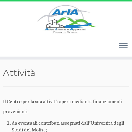
Passa
Attività
al
contenuto
Il Centro per la sua attività opera mediante finanziamenti
provenienti:
da eventuali contributi assegnati dall’Università degli
Studi del Molise;