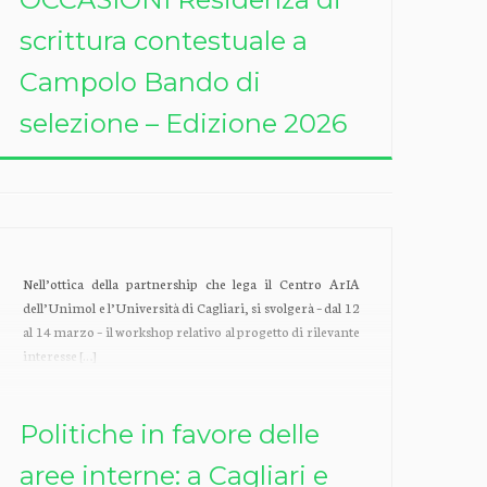
scrittura contestuale a
Campolo Bando di
selezione – Edizione 2026
Nell’ottica della partnership che lega il Centro ArIA
dell’Unimol e l’Università di Cagliari, si svolgerà – dal 12
al 14 marzo – il workshop relativo al progetto di rilevante
interesse […]
Politiche in favore delle
aree interne: a Cagliari e