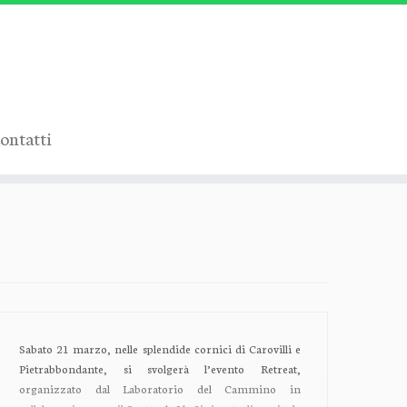
ontatti
Sabato 21 marzo, nelle splendide cornici di Carovilli e
Pietrabbondante, si svolgerà l’evento Retreat,
organizzato dal Laboratorio del Cammino in