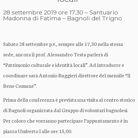
28 settembre 2019 ore 17.30 – Santuario
Madonna di Fatima – Bagnoli del Trigno
Sabato 28 settembre p.v., sempre alle 17,30 nella stessa
sede, ancora il prof. Alessandro Testa parlerà di
“Patrimonio culturale e identità locali”. Ad introdurre e
coordinare sarà Antonio Ruggieri direttore del mensile “Il
Bene Comune”.
Prima della conferenza è prevista una visita al centro storico
di Bagnoli organizzata dal Gruppo di volontari bagnolesi.
Per coloro che vorranno partecipare l’appuntamento è in
piazza Umberto I alle ore 15,00.