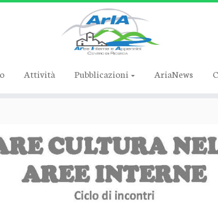
ro
Attività
Pubblicazioni
AriaNews
C