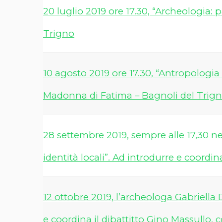
20 luglio 2019 ore 17.30, “Archeologia: 
Trigno
10 agosto 2019 ore 17.30, “Antropologia 
Madonna di Fatima – Bagnoli del Trig
28 settembre 2019, sempre alle 17,30 nel
identità locali”. Ad introdurre e coord
12 ottobre 2019, l’archeologa Gabriella 
e coordina il dibattitto Gino Massullo, c