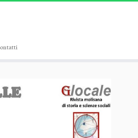
ontatti